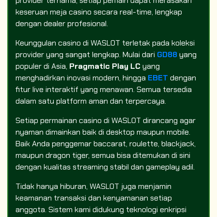
provider ternama, setiap pemain dapat merasakan
keseruan meja casino secara real-time, lengkap
dengan dealer profesional.
Keunggulan casino di WASLOT terletak pada koleksi
provider yang sangat lengkap. Mulai dari
GD88
yang
populer di Asia,
Pragmatic Play LC
yang
menghadirkan inovasi modern, hingga
EBET
dengan
fitur live interaktif yang menawan. Semua tersedia
dalam satu platform aman dan terpercaya.
Setiap permainan casino di WASLOT dirancang agar
nyaman dimainkan baik di desktop maupun mobile.
Baik Anda penggemar baccarat, roulette, blackjack,
maupun dragon tiger, semua bisa ditemukan di sini
dengan kualitas streaming stabil dan gameplay adil.
Tidak hanya hiburan, WASLOT juga menjamin
keamanan transaksi dan kenyamanan setiap
anggota. Sistem kami didukung teknologi enkripsi