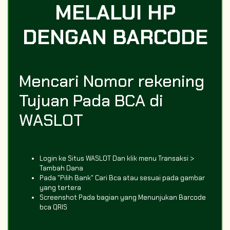
MELALUI HP
DENGAN BARCODE
Mencari Nomor rekening
Tujuan Pada BCA di
WASLOT
Login ke Situs WASLOT Dan klik menu Transaksi >
Tambah Dana
Pada "Pilih Bank" Cari Bca atau sesuai pada gambar
yang tertera
Screenshot Pada bagian yang Menunjukan Barcode
bca QRIS