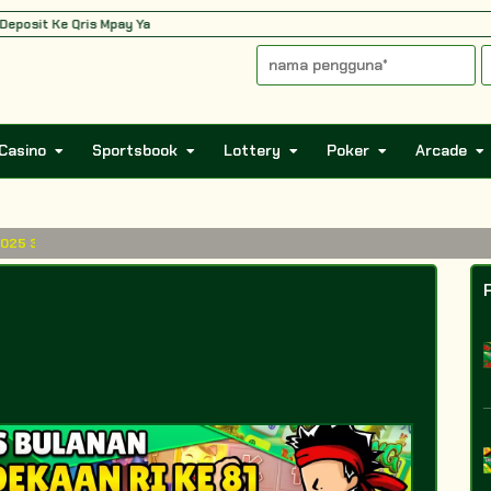
osit Ke Qris Mpay Ya
Casino
Sportsbook
Lottery
Poker
Arcade
2025 30 to 13x max 200