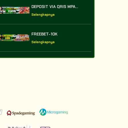
DEPOSIT VIA QRIS MPA...
Selengkapnya
FREEBET-10K
Selengkapnya