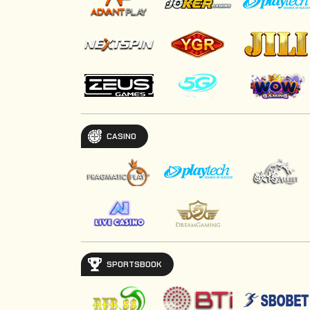
CASINO
SPORTSBOOK