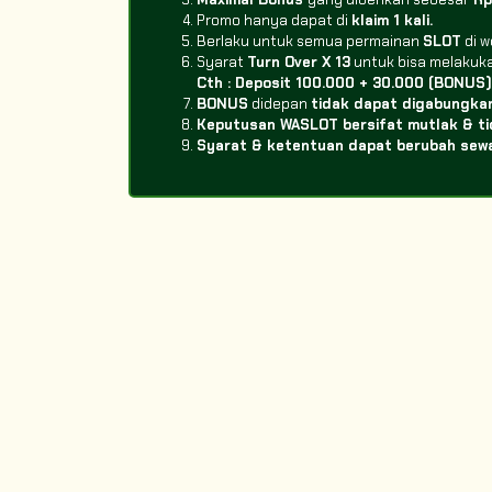
Promo hanya dapat di
klaim 1 kali.
Berlaku untuk semua permainan
SLOT
di w
Syarat
Turn Over X 13
untuk bisa melakuk
Cth : Deposit 100.000 + 30.000 (BONUS)
BONUS
didepan
tidak dapat digabungka
Keputusan WASLOT bersifat mutlak & ti
Syarat & ketentuan dapat berubah sew