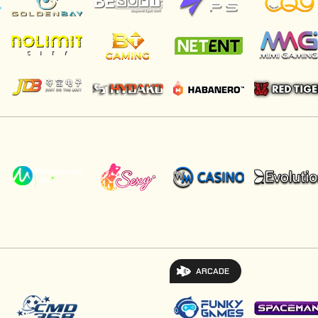
ARCADE