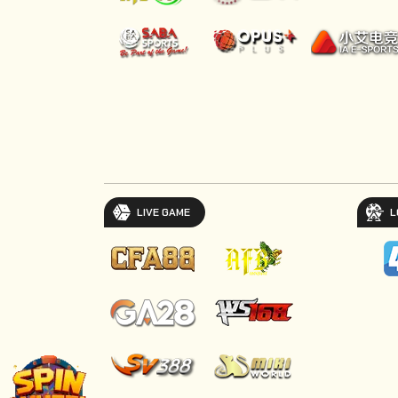
LIVE GAME
L